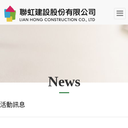
News
活動訊息