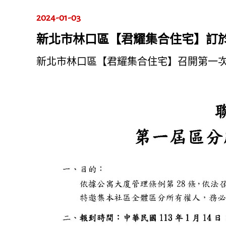
2024-01-03
新北市林口區【君耀集合住宅】訂於11
新北市林口區【君耀集合住宅】召開第一次