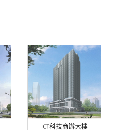
ICT科技商辦大樓