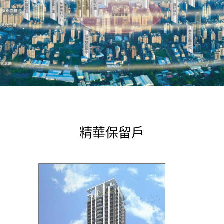
精華保留戶