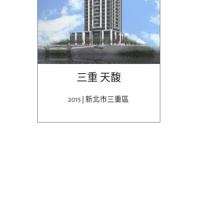
三重 天馥
2015 | 新北市三重區