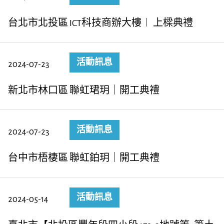
台北市北投區 ICT科技商辦大樓︱ 上樑典禮
活動訊息
2024-07-23
新北市林口區 聯虹珺玥｜開工典禮
活動訊息
2024-07-23
台中市梧棲區 聯虹鉑玥｜開工典禮
活動訊息
2024-05-14