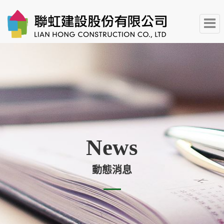
News
動態消息