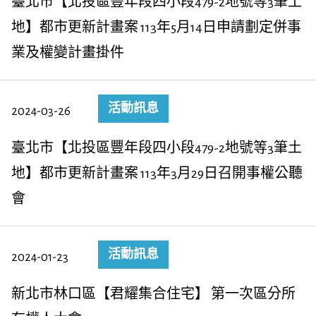
臺北市【北投區豐年段四小段479-2地號等3筆土
地】都市更新計畫案 113年5月14日申請劃定併事
業及權變計畫掛件
活動訊息
2024-03-26
臺北市【北投區豐年段四小段479-2地號等3筆土
地】都市更新計畫案 113年3月29日召開事權公聽
會
活動訊息
2024-01-23
新北市林口區【君耀集合住宅】 第一次區分所