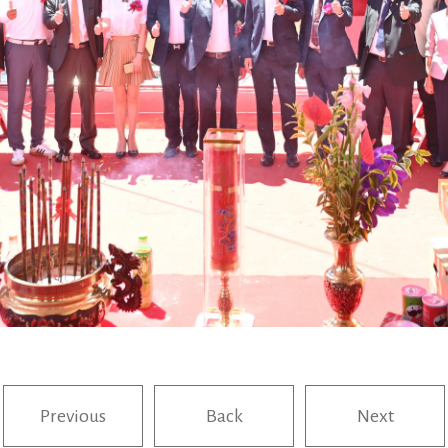
Previous
Back
Next