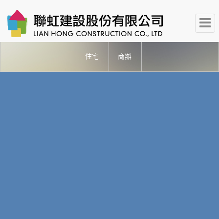
住宅
商辦