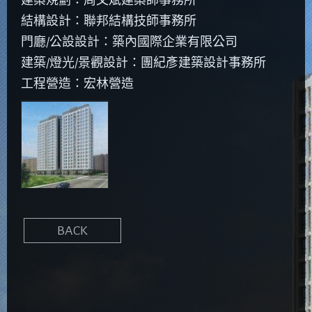
建築規劃：周文斌建築師事務所
結構設計：聯邦結構技師事務所
門廳/公設設計：築內國際企業有限公司
建築/燈光/景觀設計：團紀彥建築設計事務所
工程營造：宏林營造
BACK